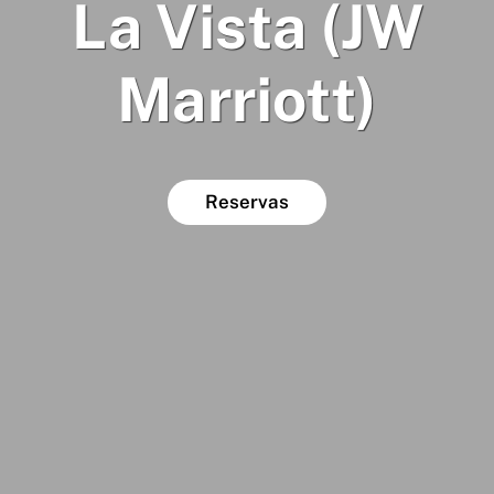
La Vista (JW
Marriott)
Reservas